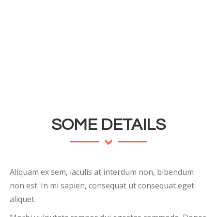
SOME DETAILS
Aliquam ex sem, iaculis at interdum non, bibendum
non est. In mi sapien, consequat ut consequat eget
aliquet.