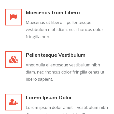
Maecenas from Libero
Maecenas ut libero – pellentesque
vestibulum nibh diam, nec rhoncus dolor
fringilla non.
Pellentesque Vestibulum
Anet nulla ellentesque vestibulum nibh
diam, nec rhoncus dolor fringilla cenas ut
libero sapient.
Lorem Ipsum Dolor
Lorem ipsum dolor amet – vestibulum nibh