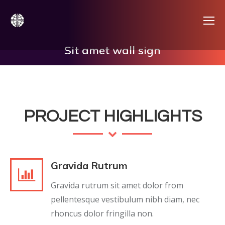
Sit amet wall sign
PROJECT HIGHLIGHTS
Gravida Rutrum
Gravida rutrum sit amet dolor from
pellentesque vestibulum nibh diam, nec
rhoncus dolor fringilla non.