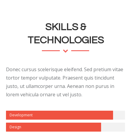
SKILLS &
TECHNOLOGIES
Donec cursus scelerisque eleifend. Sed pretium vitae
tortor tempor vulputate. Praesent quis tincidunt
justo, ut ullamcorper urna. Aenean non purus in
lorem vehicula ornare ut vel justo.
Development
Design