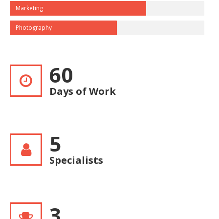
Marketing
Photography
60
Days of Work
5
Specialists
3